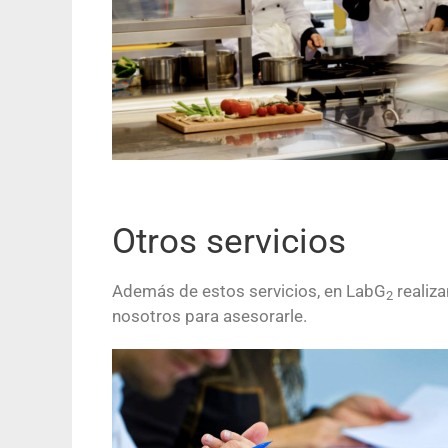
Otros servicios
Además de estos servicios, en LabG
realiz
2
nosotros para asesorarle.