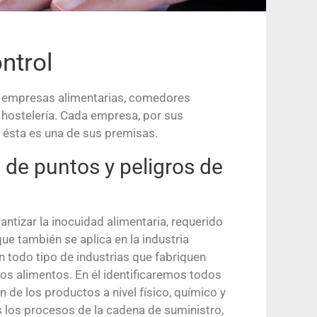
ntrol
a empresas alimentarias, comedores
y hostelería. Cada empresa, por sus
ésta es una de sus premisas.
 de puntos y peligros de
antizar la inocuidad alimentaria, requerido
que también se aplica en la industria
n todo tipo de industrias que fabriquen
os alimentos. En él identificaremos todos
 de los productos a nivel físico, químico y
s los procesos de la cadena de suministro,