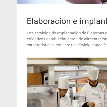
Elaboración e implan
Los servicios de Implantación de Sistemas d
colectivos establecimientos de alimentación 
características, requiere un servicio especí